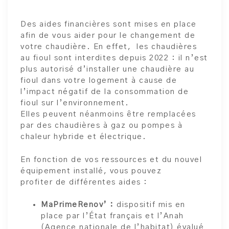
Des aides financières sont mises en place
afin de vous aider pour le changement de
votre chaudière. En effet, les chaudières
au fioul sont interdites depuis 2022 : il n’est
plus autorisé d’installer une chaudière au
fioul dans votre logement à cause de
l’impact négatif de la consommation de
fioul sur l’environnement.
Elles peuvent néanmoins être remplacées
par des chaudières à gaz ou pompes à
chaleur hybride et électrique.
En fonction de vos ressources et du nouvel
équipement installé, vous pouvez
profiter de différentes aides :
MaPrimeRenov’ :
dispositif mis en
place par l’État français et l’Anah
(Agence nationale de l’habitat) évalué