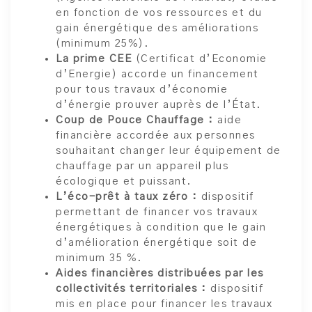
en fonction de vos ressources et du
gain énergétique des améliorations
(minimum 25%).
La prime CEE
(Certificat d’Economie
d’Energie) accorde un financement
pour tous travaux d’économie
d’énergie prouver auprès de l’État.
Coup de Pouce Chauffage :
aide
financière accordée aux personnes
souhaitant changer leur équipement de
chauffage par un appareil plus
écologique et puissant.
L’éco-prêt à taux zéro :
dispositif
permettant de financer vos travaux
énergétiques à condition que le gain
d’amélioration énergétique soit de
minimum 35 %.
Aides financières distribuées par les
collectivités territoriales :
dispositif
mis en place pour financer les travaux