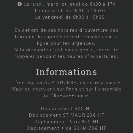
Le lundi, mardi et jeudi de 8h30 à 17h
Le mercredi de 8h30 à 16h30
Le vendredi de 8h30 à 15h30
En dehors de ses horaires d’ouverture des
bureaux, les appels seront renvoyés sur la
ligne pour les urgences.
Si la demande n’est pas urgente, merci de
rappeler pendant les heures d’ouvertures.
Informations
L'entreprise ACP DUCERF, se situe à Saint-
Maur et intervient sur Paris et sur l'ensemble
de l'Île-de-France.
Déplacement 50€ HT
Déplacement ST MAUR 25€ HT
Déplacement Paris 65€ HT
Déplacement + de 50KM 70€ HT