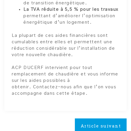
de transition énergétique.
La TVA réduite à 5,5 % pour les travaux
permettant d’améliorer l’optimisation
énergétique d’un logement.
La plupart de ces aides financières sont
cumulables entre elles et permettent une
réduction considérable sur l’installation de
votre nouvelle chaudière.
ACP DUCERF intervient pour tout
remplacement de chaudière et vous informe
sur les aides possibles à
obtenir. Contactez-nous afin que l’on vous
accompagne dans cette étape.
Navigation
Article suivant